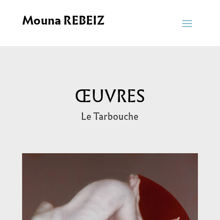
Mouna REBEIZ
ŒUVRES
Le Tarbouche