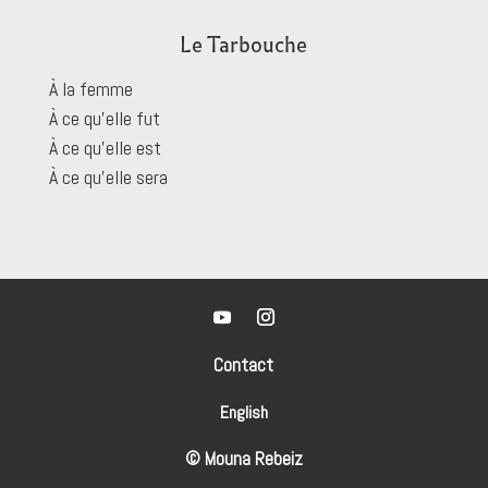
Le Tarbouche
À la femme
À ce qu’elle fut
À ce qu’elle est
À ce qu’elle sera
Contact
English
© Mouna Rebeiz