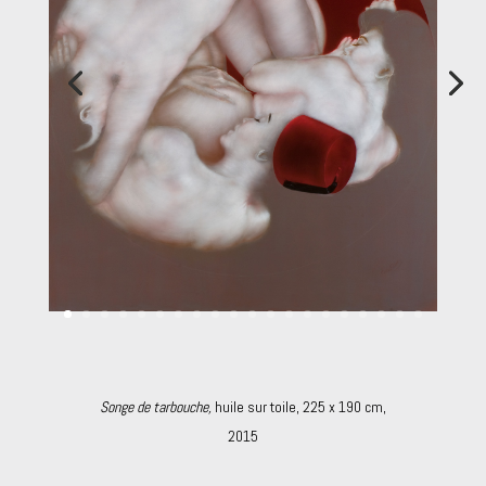
Songe de tarbouche,
huile sur toile, 225 x 190 cm,
2015